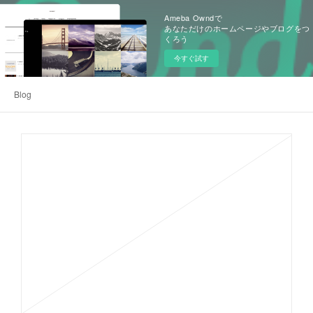
Ameba Owndで
あなただけのホームページやブログをつ
くろう
今すぐ試す
Blog